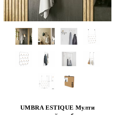
UMBRA ESTIQUE Мулти