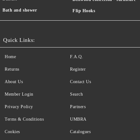
Bath and shower
Flip Hooks
Quick Links:
Home
F.A.Q.
Returns
Register
About Us
Contact Us
Member Login
Search
Privacy Policy
Partners
Terms & Conditions
UMBRA
Cookies
Catalogues