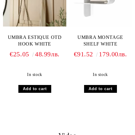
UMBRA ESTIQUE OTD
UMBRA MONTAGE
HOOK WHITE
SHELF WHITE
€25.05
48.99лв.
€91.52
179.00лв.
In stock
In stock