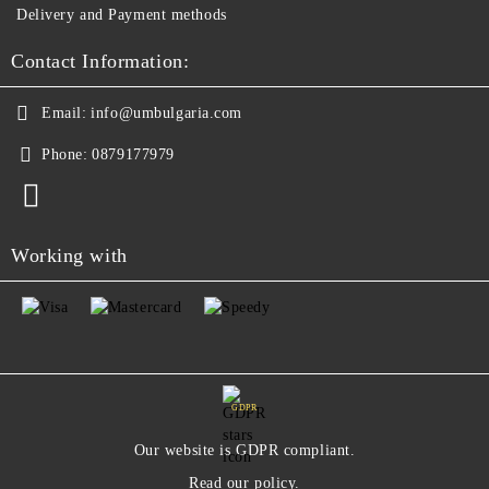
Delivery and Payment methods
Contact Information:
Email:
info@umbulgaria.com
Phone:
0879177979
Working with
GDPR
Our website is GDPR compliant.
Read our policy.