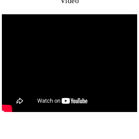
Video