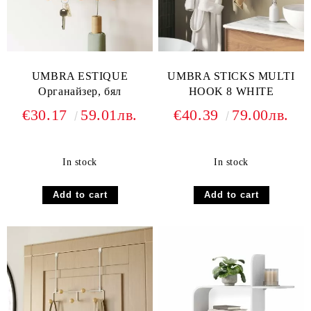
UMBRA ESTIQUE
UMBRA STICKS MULTI
Oрганайзер, бял
HOOK 8 WHITE
€30.17
59.01лв.
€40.39
79.00лв.
In stock
In stock