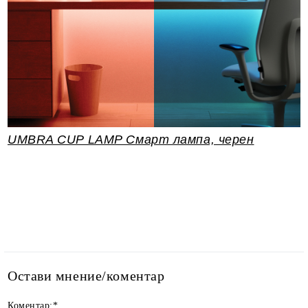
UMBRA CUP LAMP Смарт лампа, черен
Остави мнение/коментар
Коментар:
*