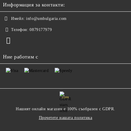
Информация за контакти:
Имейл:
info@umbulgaria.com
Телефон:
0879177979
Ние работим с
GDPR
Нашият онлайн магазин е 100% съобразен с GDPR.
Прочетете нашата политика