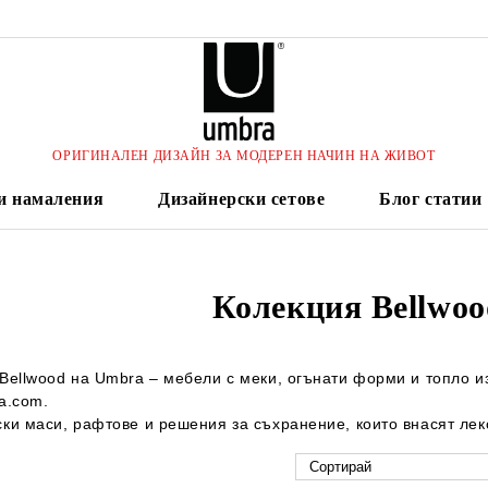
ОРИГИНАЛЕН ДИЗАЙН ЗА МОДЕРЕН НАЧИН НА ЖИВОТ
и намаления
Дизайнерски сетове
Блог статии
Колекция Bellwoo
Bellwood на Umbra – мебели с меки, огънати форми и топло и
a.com.
ки маси, рафтове и решения за съхранение, които внасят лек