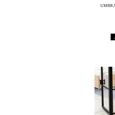
UMBRA