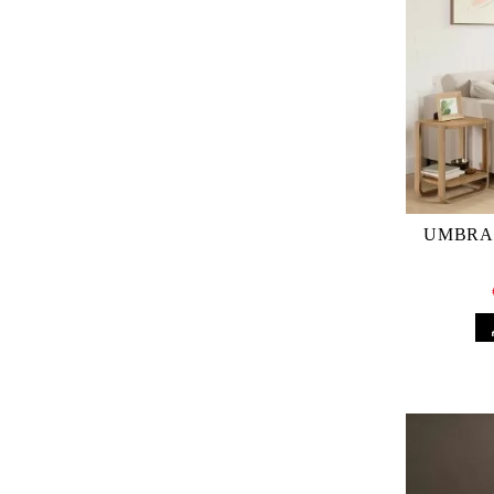
UMBRA 