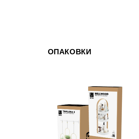
ОПАКОВКИ