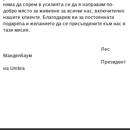
няма да спрем в усилията си да я направим по-
добро място за живеене за всички нас, включително
нашите клиенти. Благодарим ви за постоянната
подкрепа и желанието да се присъедините към нас в
тази мисия.
Лес
Манделбаум
Президент
на Umbra