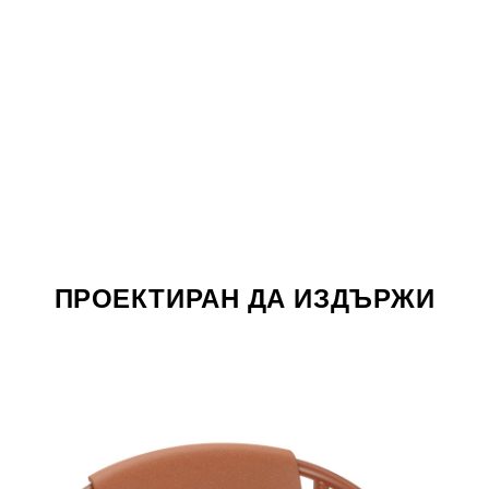
ПРОЕКТИРАН ДА ИЗДЪРЖИ