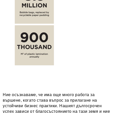
Ние осъзнаваме, че има още много работа за
вършене, когато става въпрос за прилагане на
устойчиви бизнес практики. Нашият дългосрочен
успех зависи от благосъстоянието на тази земя и ние