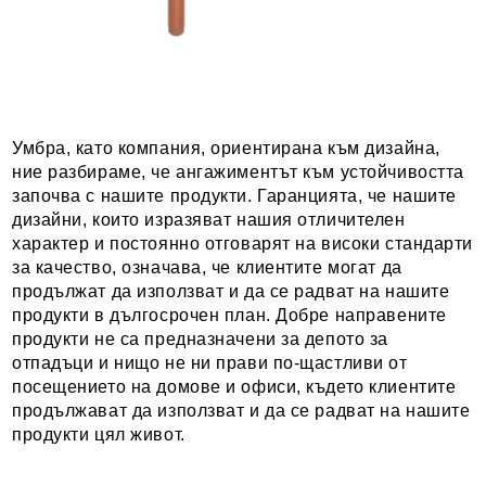
Умбра, като компания, ориентирана към дизайна,
ние разбираме, че ангажиментът към устойчивостта
започва с нашите продукти. Гаранцията, че нашите
дизайни, които изразяват нашия отличителен
характер и постоянно отговарят на високи стандарти
за качество, означава, че клиентите могат да
продължат да използват и да се радват на нашите
продукти в дългосрочен план. Добре направените
продукти не са предназначени за депото за
отпадъци и нищо не ни прави по-щастливи от
посещението на домове и офиси, където клиентите
продължават да използват и да се радват на нашите
продукти цял живот.