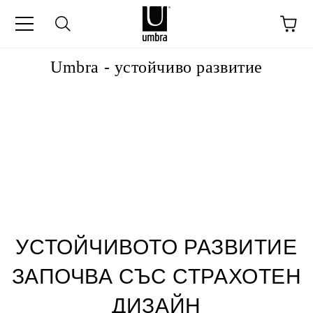
Umbra - устойчиво развитие
УСТОЙЧИВОТО РАЗВИТИЕ
ЗАПОЧВА СЪС СТРАХОТЕН
ДИЗАЙН