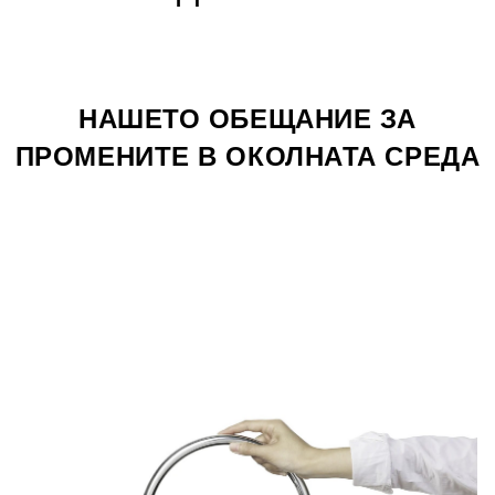
НАШЕТО ОБЕЩАНИЕ ЗА
ПРОМЕНИТЕ В ОКОЛНАТА СРЕДА