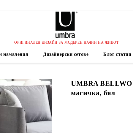
ОРИГИНАЛЕН ДИЗАЙН ЗА МОДЕРЕН НАЧИН НА ЖИВОТ
и намаления
Дизайнерски сетове
Блог статии
UMBRA BELLWO
масичка, бял