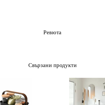
Ревюта
Свързани продукти