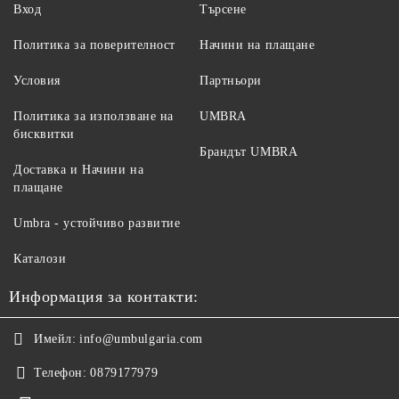
Вход
Търсене
Политика за поверителност
Начини на плащане
Условия
Партньори
Политика за използване на
UMBRA
бисквитки
Брандът UMBRA
Доставка и Начини на
плащане
Umbra - устойчиво развитие
Каталози
Информация за контакти:
Имейл:
info@umbulgaria.com
Телефон:
0879177979