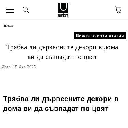
Начало
Вижте всички статии
Трябва ли дървесните декори в дома
ви да съвпадат по цвят
Дата: 15 Фев 2025
Трябва ли дървесните декори в
дома ви да съвпадат по цвят