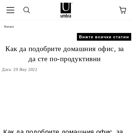
Начало
Вижте всички статии
Как да подобрите домашния офис, за
да сте по-продуктивни
Дата: 29 Яну 2022
Как да подобрите домашния офис, за