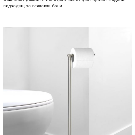
подходящ за всякакви бани.