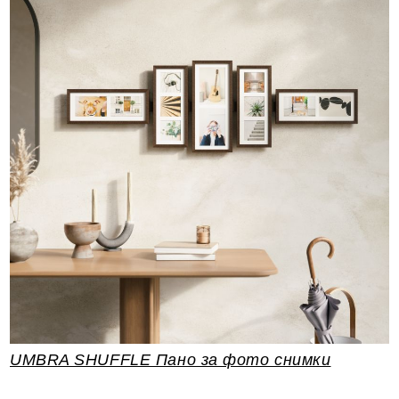
UMBRA SHUFFLE Пано за фото снимки