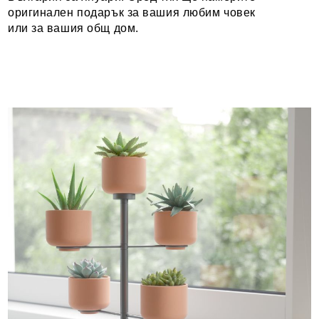
оригинален подарък за вашия любим човек
или за вашия общ дом.