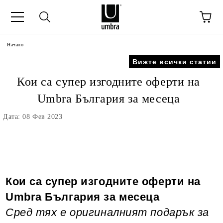
Начало
Вижте всички статии
Кои са супер изгодните оферти на
Umbra България за месеца
Дата: 08 Фев 2023
Кои са супер изгодните оферти на
Umbra България за месеца
Сред тях е оригиналният подарък за