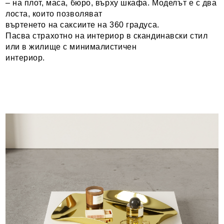
– на плот, маса, бюро, върху шкафа. Моделът е с два
лоста, които позволяват
въртенето на саксиите на 360 градуса.
Пасва страхотно на интериор в скандинавски стил
или в жилище с минималистичен
интериор.