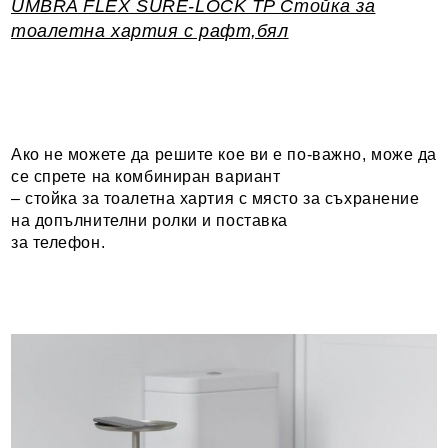
UMBRA FLEX SURE-LOCK TP Стойка за
тоалетна хартия с рафт,бял
Ако не можете да решите кое ви е по-важно, може да
се спрете на комбиниран вариант
– стойка за тоалетна хартия с място за съхранение
на допълнителни ролки и поставка
за телефон.