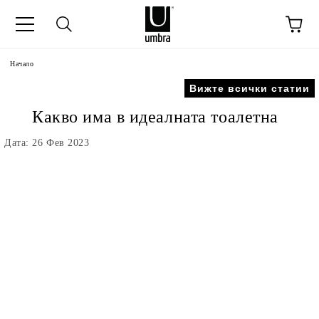
Начало
Вижте всички статии
Какво има в идеалната тоалетна
Дата: 26 Фев 2023