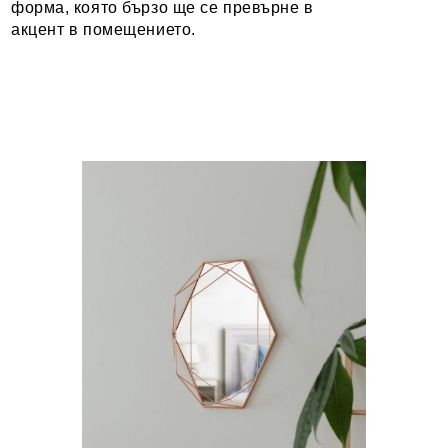
форма, която бързо ще се превърне в
акцент в помещението.