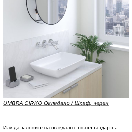
UMBRA CIRKO Огледало / Шкаф, черен
Или да заложите на огледало с по-нестандартна