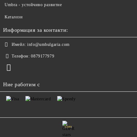
Umbra - устойчиво развитие
Каталози
Информация за контакти:
Имейл:
info@umbulgaria.com
Телефон:
0879177979
Ние работим с
GDPR