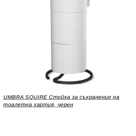
UMBRA SQUIRE Стойка за съхранение на
тоалетна хартия, черен