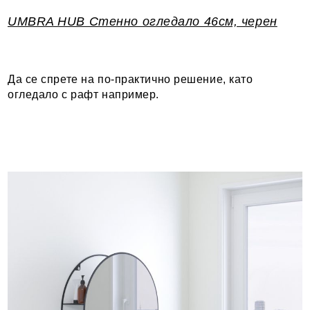
UMBRA HUB Стенно огледало 46см, черен
Да се спрете на по-практично решение, като
огледало с рафт например.