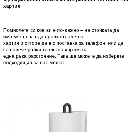
хартия
Помислете си кое ви е по-важно – на стойката да
има място за една ролка тоалетна
хартия и отгоре да е с поставка за телефон, или да
са повече ролки тоалетна хартия на
една ръка разстояние. Така ще можете да изберете
подходящия за вас модел.