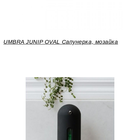
UMBRA JUNIP OVAL Сапунерка, мозайка