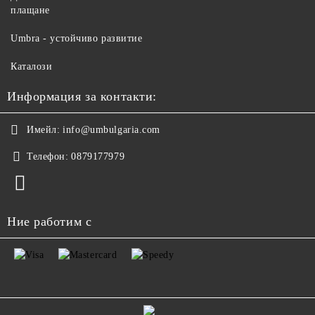
плащане
Umbra - устойчиво развитие
Каталози
Информация за контакти:
Имейл:
info@umbulgaria.com
Телефон:
0879177979
Ние работим с