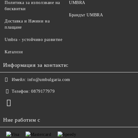
Политика за използване на
UMBRA
бисквитки
Брандът UMBRA
Доставка и Начини на
плащане
Umbra - устойчиво развитие
Каталози
Информация за контакти:
Имейл:
info@umbulgaria.com
Телефон:
0879177979
Ние работим с