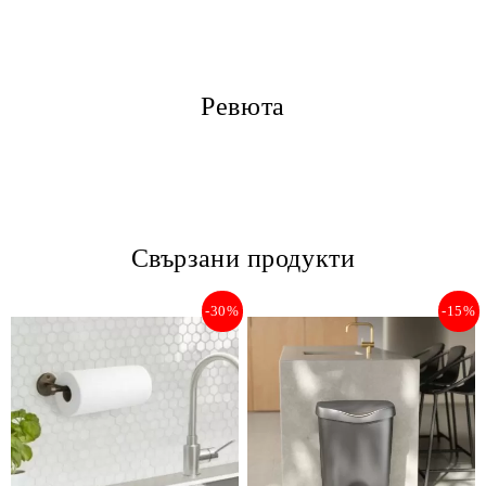
Ревюта
Свързани продукти
-30%
-15%