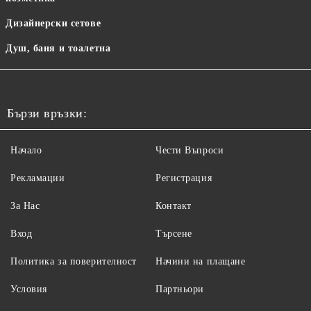
Дизайнерски сетове
Душ, баня и тоалетна
Бързи връзки:
Начало
Чести Въпроси
Рекламации
Регистрация
За Нас
Контакт
Вход
Търсене
Политика за поверителност
Начини на плащане
Условия
Партньори