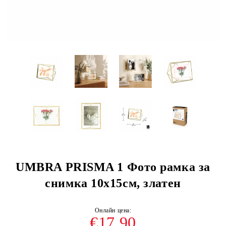
UMBRA PRISMA 1 Фото рамка за
снимка 10х15см, златен
€17.90