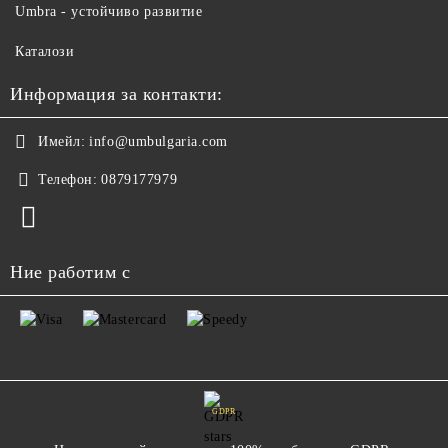
Umbra - устойчиво развитие
Каталози
Информация за контакти:
Имейл:
info@umbulgaria.com
Телефон:
0879177979
Ние работим с
GDPR