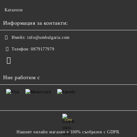
Каталози
Информация за контакти:
Имейл:
info@umbulgaria.com
Телефон:
0879177979
Ние работим с
GDPR
Нашият онлайн магазин е 100% съобразен с GDPR.