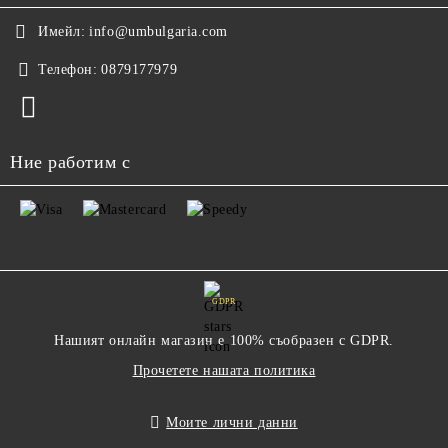
Имейл:
info@umbulgaria.com
Телефон:
0879177979
Ние работим с
GDPR
Нашият онлайн магазин е 100% съобразен с GDPR.
Прочетете нашата политика
Моите лични данни