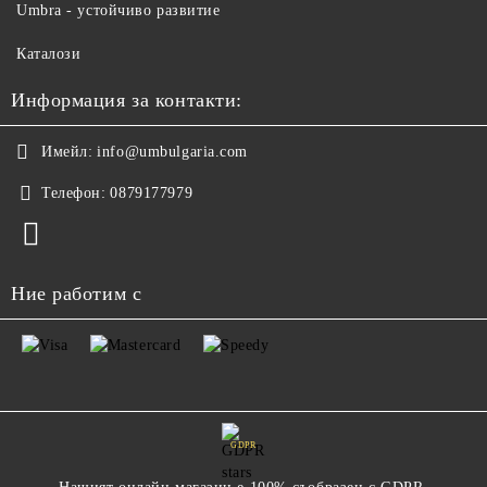
Umbra - устойчиво развитие
Каталози
Информация за контакти:
Имейл:
info@umbulgaria.com
Телефон:
0879177979
Ние работим с
GDPR