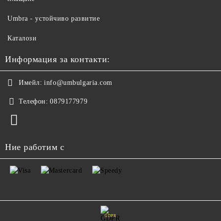
Umbra - устойчиво развитие
Каталози
Информация за контакти:
Имейл:
info@umbulgaria.com
Телефон:
0879177979
Ние работим с
GDPR