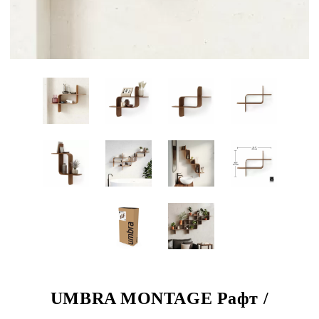
UMBRA MONTAGE Рафт /