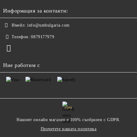
Информация за контакти:
Имейл:
info@umbulgaria.com
Телефон:
0879177979
Ние работим с
GDPR
Нашият онлайн магазин е 100% съобразен с GDPR.
Прочетете нашата политика