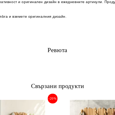
ативност и оригинален дизайн в ежедневните артикули. Проду
mbra и вземете оригиналния дизайн.
Ревюта
Свързани продукти
-20%