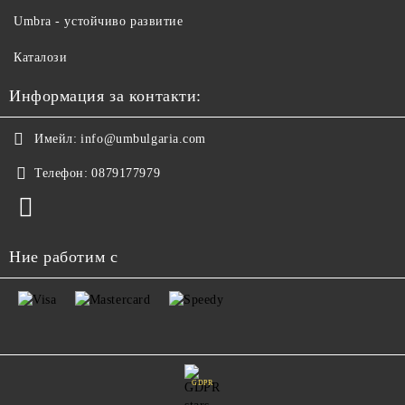
Umbra - устойчиво развитие
Каталози
Информация за контакти:
Имейл:
info@umbulgaria.com
Телефон:
0879177979
Ние работим с
GDPR