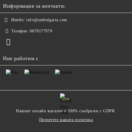
Информация за контакти:
Имейл:
info@umbulgaria.com
Телефон:
0879177979
Ние работим с
GDPR
Нашият онлайн магазин е 100% съобразен с GDPR.
Прочетете нашата политика