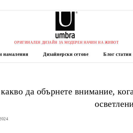
ОРИГИНАЛЕН ДИЗАЙН ЗА МОДЕРЕН НАЧИН НА ЖИВОТ
и намаления
Дизайнерски сетове
Блог статии
 какво да обърнете внимание, кога
осветлен
2024