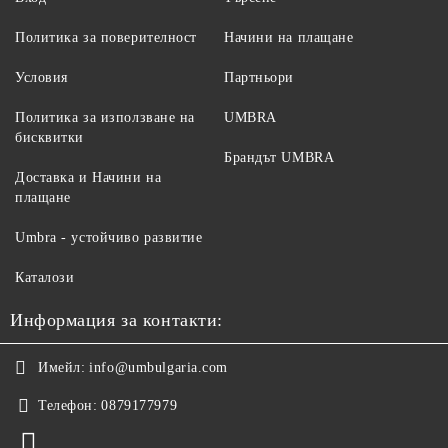
Политика за поверителност
Начини на плащане
Условия
Партньори
Политика за използване на
UMBRA
бисквитки
Брандът UMBRA
Доставка и Начини на
плащане
Umbra - устойчиво развитие
Каталози
Информация за контакти:
Имейл:
info@umbulgaria.com
Телефон:
0879177979