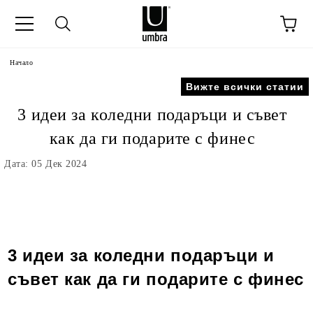
Начало
Вижте всички статии
3 идеи за коледни подаръци и съвет
как да ги подарите с финес
Дата: 05 Дек 2024
3 идеи за коледни подаръци и
съвет как да ги подарите с финес