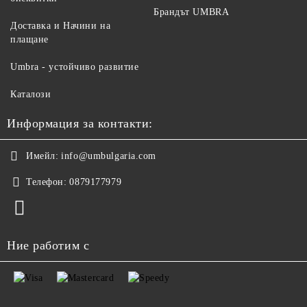
Брандът UMBRA
Доставка и Начини на
плащане
Umbra - устойчиво развитие
Каталози
Информация за контакти:
Имейл:
info@umbulgaria.com
Телефон:
0879177979
Ние работим с