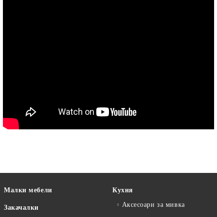
Малки мебели
Кухня
Аксесоари за мивка
Закачалки