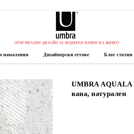
ОРИГИНАЛЕН ДИЗАЙН ЗА МОДЕРЕН НАЧИН НА ЖИВОТ
и намаления
Дизайнерски сетове
Блог статии
UMBRA AQUALA П
вана, натурален