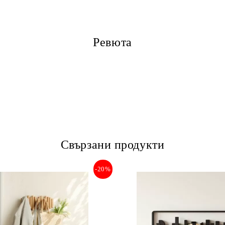
Ревюта
Свързани продукти
-20%