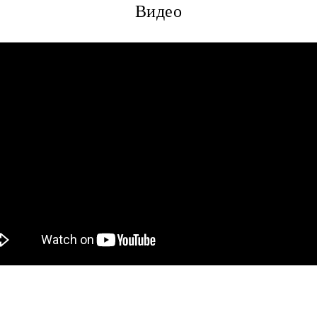
Видео