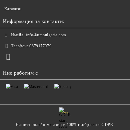
Каталози
Информация за контакти:
Имейл:
info@umbulgaria.com
Телефон:
0879177979
Ние работим с
GDPR
Нашият онлайн магазин е 100% съобразен с GDPR.