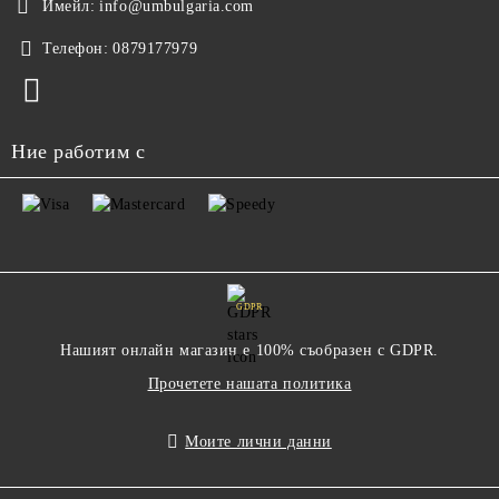
Имейл:
info@umbulgaria.com
Телефон:
0879177979
Ние работим с
GDPR
Нашият онлайн магазин е 100% съобразен с GDPR.
Прочетете нашата политика
Моите лични данни