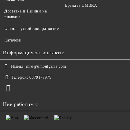
Брандът UMBRA
Доставка и Начини на
плащане
Umbra - устойчиво развитие
Каталози
Информация за контакти:
Имейл:
info@umbulgaria.com
Телефон:
0879177979
Ние работим с