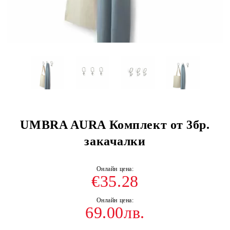
UMBRA AURA Комплект от 3бр.
закачалки
€35.28
69.00лв.