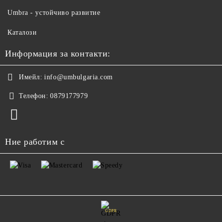
Umbra - устойчиво развитие
Каталози
Информация за контакти:
Имейл:
info@umbulgaria.com
Телефон:
0879177979
Ние работим с
GDPR