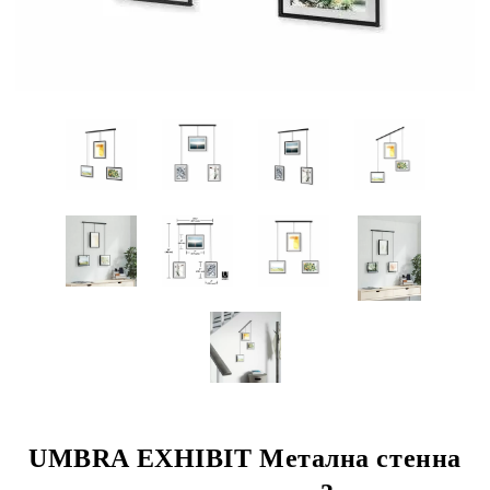
UMBRA EXHIBIT Метална стенна