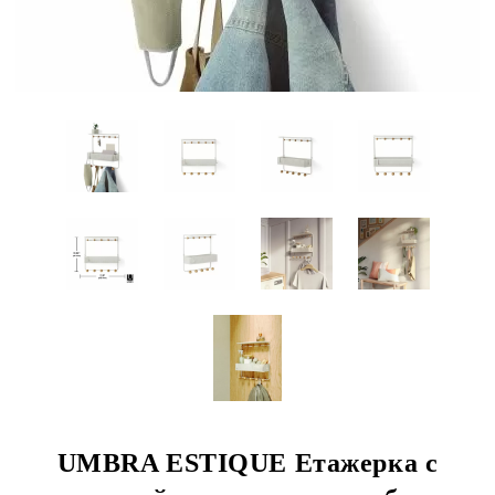
UMBRA ESTIQUE Етажерка с