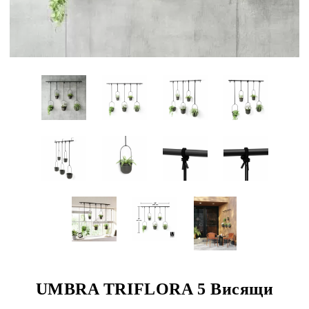
UMBRA TRIFLORA 5 Висящи