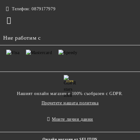
Телефон:
0879177979
Ние работим с
GDPR
Нашият онлайн магазин е 100% съобразен с GDPR.
Прочетете нашата политика
Моите лични данни
Онлайн магазин от SELITON