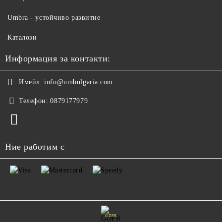
Umbra - устойчиво развитие
Каталози
Информация за контакти:
Имейл:
info@umbulgaria.com
Телефон:
0879177979
Ние работим с
GDPR