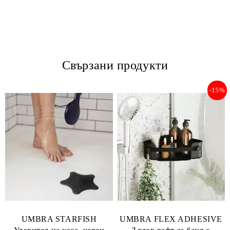
Свързани продукти
-15%
UMBRA STARFISH
UMBRA FLEX ADHESIVE