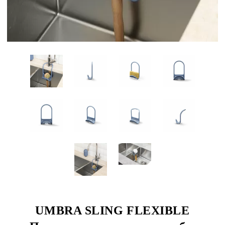
UMBRA SLING FLEXIBLE