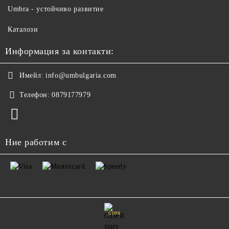
Umbra - устойчиво развитие
Каталози
Информация за контакти:
Имейл:
info@umbulgaria.com
Телефон:
0879177979
Ние работим с
GDPR